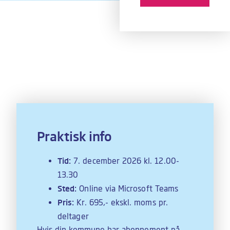
Praktisk info
Tid:
7. december 2026 kl. 12.00-
13.30
Sted:
Online via Microsoft Teams
Pris:
Kr. 695,- ekskl. moms pr.
deltager