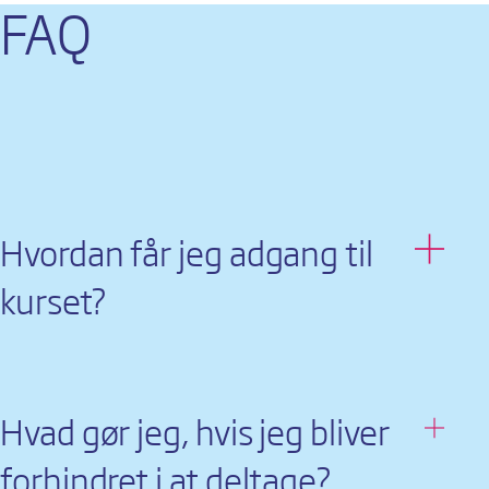
FAQ
Hvordan får jeg adgang til
Hvad gør jeg, hvis jeg bliver