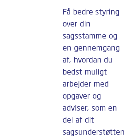
Få bedre styring
over din
sagsstamme og
en gennemgang
af, hvordan du
bedst muligt
arbejder med
opgaver og
adviser, som en
del af dit
sagsunderstøtten