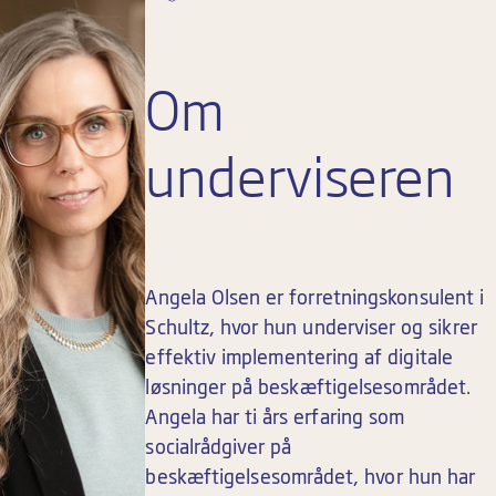
Om
underviseren
Angela Olsen er forretningskonsulent i
Schultz, hvor hun underviser og sikrer
effektiv implementering af digitale
løsninger på beskæftigelsesområdet.
Angela har ti års erfaring som
socialrådgiver på
beskæftigelsesområdet, hvor hun har