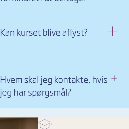
Hvem skal jeg kontakte, hvis