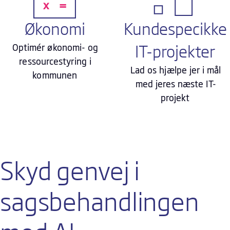
Økonomi
Kundespecikke
Optimér økonomi- og
IT-projekter
ressourcestyring i
Lad os hjælpe jer i mål
kommunen
med jeres næste IT-
projekt
Skyd genvej i
sagsbehandlingen