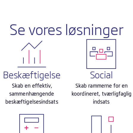
Se vores løsninger
Beskæftigelse
Social
Skab en effektiv,
Skab rammerne for en
sammenhængende
koordineret, tværligfaglig
beskæftigelsesindsats
indsats