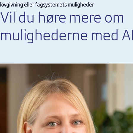
lovgivning eller fagsystemets muligheder
Vil du høre mere om
mulighederne med A