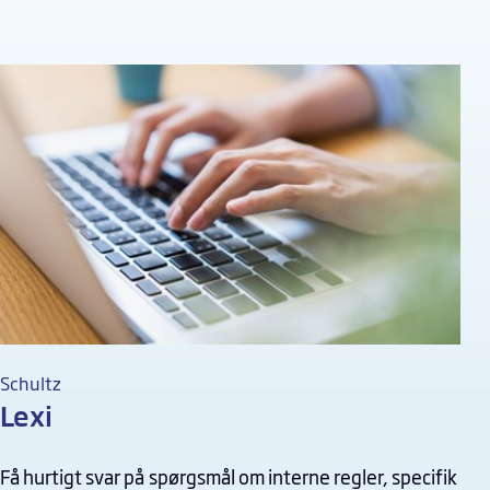
Schultz
Lexi
Få hurtigt svar på spørgsmål om interne regler, specifik