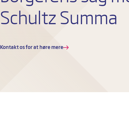
Schultz Summa
Kontakt os for at høre mere