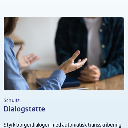
Schultz
Dialogstøtte
Styrk borgerdialogen med automatisk transskribering