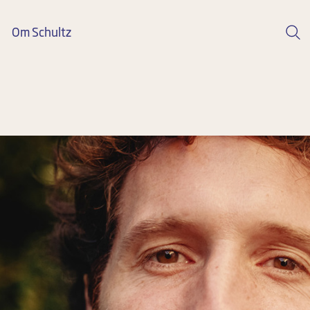
Om Schultz