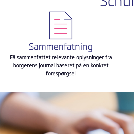
Schu
Sammenfatning
Få sammenfattet relevante oplysninger fra
borgerens journal baseret på en konkret
forespørgsel