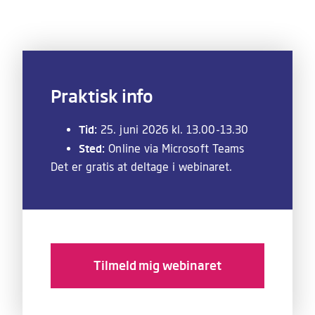
Praktisk info
Tid:
25. juni 2026 kl. 13.00-13.30
Sted:
Online via Microsoft Teams
Det er gratis at deltage i webinaret.
Tilmeld mig webinaret