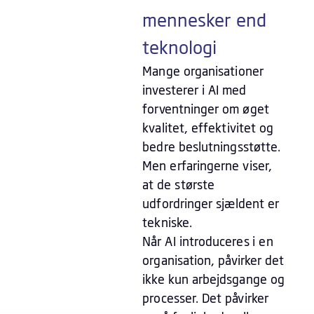
mennesker end
teknologi
Mange organisationer
investerer i AI med
forventninger om øget
kvalitet, effektivitet og
bedre beslutningsstøtte.
Men erfaringerne viser,
at de største
udfordringer sjældent er
tekniske.
Når AI introduceres i en
organisation, påvirker det
ikke kun arbejdsgange og
processer. Det påvirker