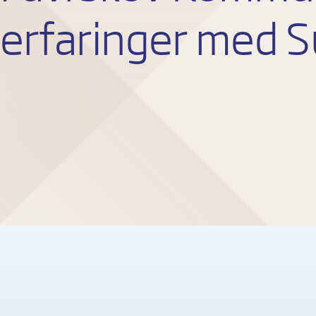
erfaringer med