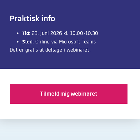
Praktisk info
Tid:
23. juni 2026 kl. 10.00-10.30
Sted:
Online via Microsoft Teams
Det er gratis at deltage i webinaret.
Tilmeld mig webinaret